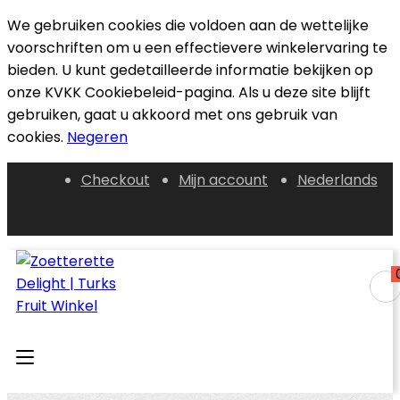
We gebruiken cookies die voldoen aan de wettelijke
voorschriften om u een effectievere winkelervaring te
bieden. U kunt gedetailleerde informatie bekijken op
onze KVKK Cookiebeleid-pagina. Als u deze site blijft
gebruiken, gaat u akkoord met ons gebruik van
cookies.
Negeren
Checkout
Mijn account
Nederlands