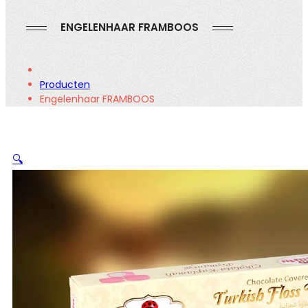
ENGELENHAAR FRAMBOOS
Producten
Engelenhaar FRAMBOOS
🔍