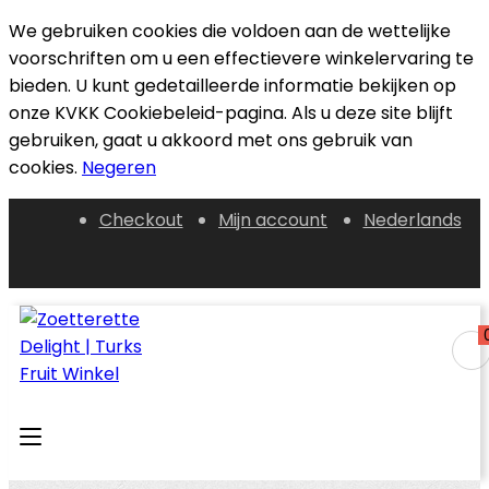
We gebruiken cookies die voldoen aan de wettelijke
voorschriften om u een effectievere winkelervaring te
bieden. U kunt gedetailleerde informatie bekijken op
onze KVKK Cookiebeleid-pagina. Als u deze site blijft
gebruiken, gaat u akkoord met ons gebruik van
cookies.
Negeren
Checkout
Mijn account
Nederlands