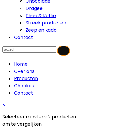
Chocolade
Dragee
Thee & Koffie
Streek producten
Zeep en kado
Contact
Home
Over ons
Producten
Checkout
Contact
×
Selecteer minstens 2 producten
om te vergelijken