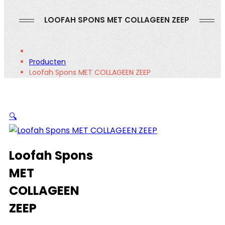
LOOFAH SPONS MET COLLAGEEN ZEEP
Producten
Loofah Spons MET COLLAGEEN ZEEP
🔍
Loofah Spons
MET
COLLAGEEN
ZEEP