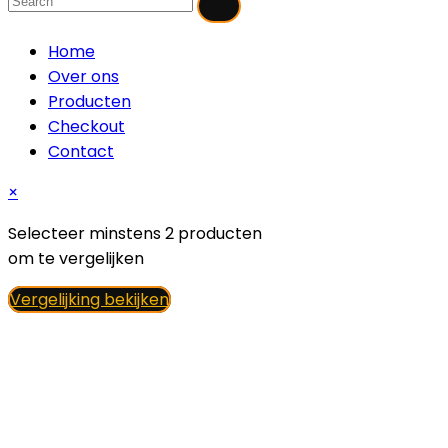
Home
Over ons
Producten
Checkout
Contact
×
Selecteer minstens 2 producten
om te vergelijken
Vergelijking bekijken