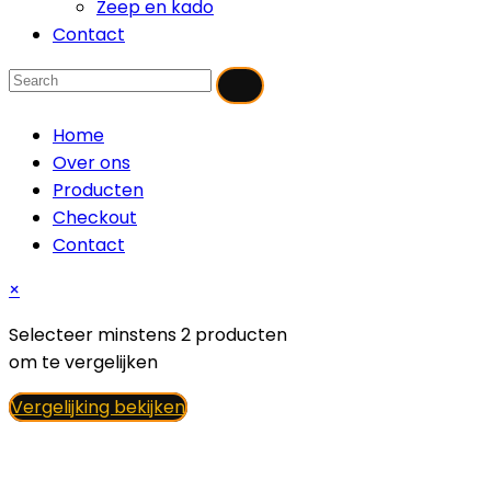
Zeep en kado
Contact
Home
Over ons
Producten
Checkout
Contact
×
Selecteer minstens 2 producten
om te vergelijken
Vergelijking bekijken