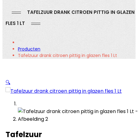
TAFELZUUR DRANK CITROEN PITTIG IN GLAZEN
FLES 1 LT
Producten
Tafelzuur drank citroen pittig in glazen fles 1 Lt
🔍
Tafelzuur