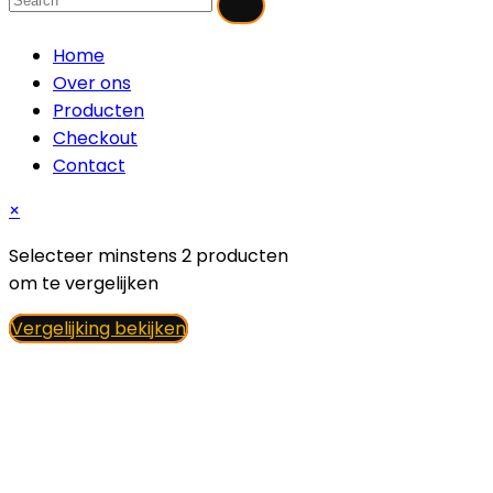
Home
Over ons
Producten
Checkout
Contact
×
Selecteer minstens 2 producten
om te vergelijken
Vergelijking bekijken