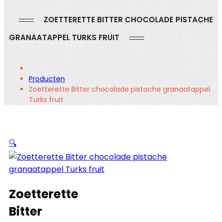
ZOETTERETTE BITTER CHOCOLADE PISTACHE
GRANAATAPPEL TURKS FRUIT
Producten
Zoetterette Bitter chocolade pistache granaatappel
Turks fruit
🔍
Zoetterette
Bitter