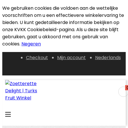
We gebruiken cookies die voldoen aan de wettelijke
voorschriften om u een effectievere winkelervaring te
bieden. U kunt gedetailleerde informatie bekijken op
onze KVKK Cookiebeleid-pagina. Als u deze site blijft
gebruiken, gaat u akkoord met ons gebruik van
cookies.
Negeren
Checkout
Mijn account
Nederlands