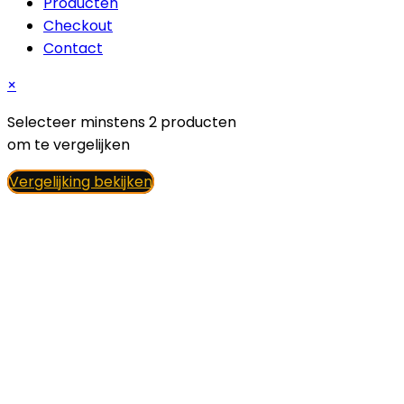
Producten
Checkout
Contact
×
Selecteer minstens 2 producten
om te vergelijken
Vergelijking bekijken