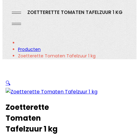
ZOETTERETTE TOMATEN TAFELZUUR 1 KG
Producten
Zoetterette Tomaten Tafelzuur 1 kg
🔍
Zoetterette
Tomaten
Tafelzuur 1 kg