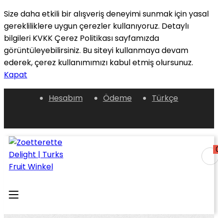
Size daha etkili bir alışveriş deneyimi sunmak için yasal
gerekliliklere uygun çerezler kullanıyoruz. Detaylı
bilgileri KVKK Çerez Politikası sayfamızda
görüntüleyebilirsiniz. Bu siteyi kullanmaya devam
ederek, çerez kullanımımızı kabul etmiş olursunuz.
Kapat
Hesabım
Ödeme
Türkçe