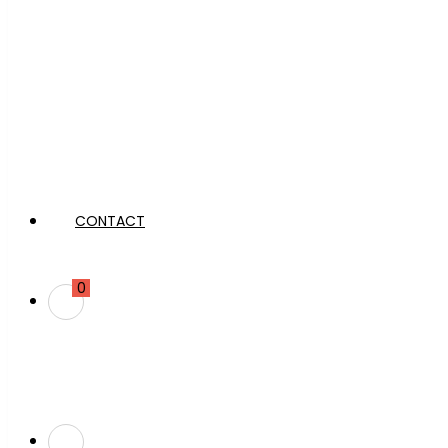
CONTACT
0