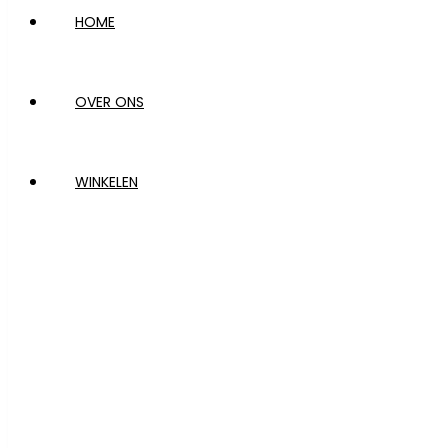
HOME
OVER ONS
WINKELEN