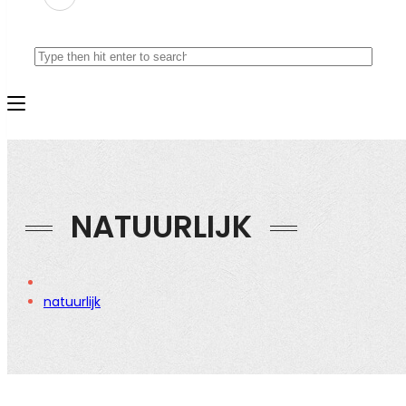
NATUURLIJK
natuurlijk