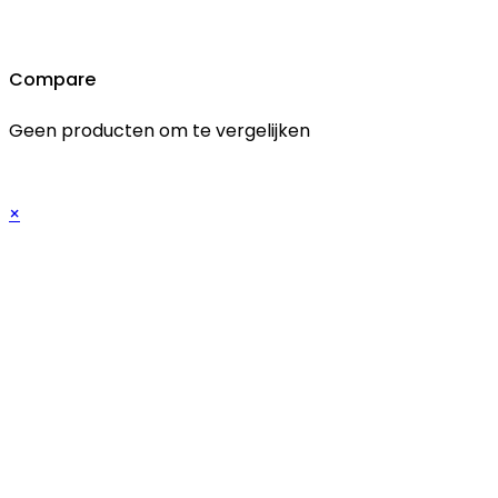
Compare
Geen producten om te vergelijken
×