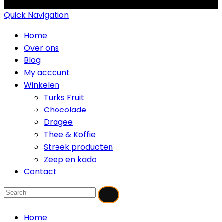
Quick Navigation
Home
Over ons
Blog
My account
Winkelen
Turks Fruit
Chocolade
Dragee
Thee & Koffie
Streek producten
Zeep en kado
Contact
Home